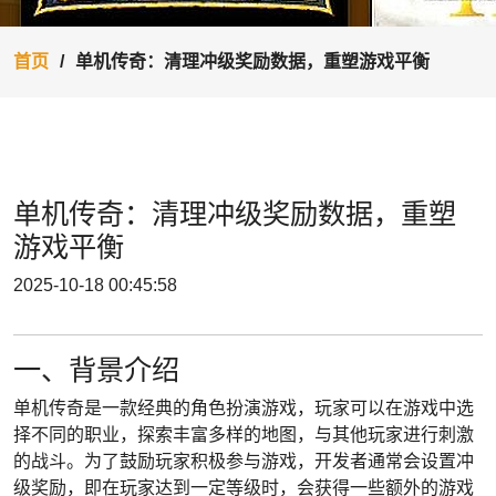
首页
单机传奇：清理冲级奖励数据，重塑游戏平衡
单机传奇：清理冲级奖励数据，重塑
游戏平衡
2025-10-18 00:45:58
一、背景介绍
单机传奇是一款经典的角色扮演游戏，玩家可以在游戏中选
择不同的职业，探索丰富多样的地图，与其他玩家进行刺激
的战斗。为了鼓励玩家积极参与游戏，开发者通常会设置冲
级奖励，即在玩家达到一定等级时，会获得一些额外的游戏