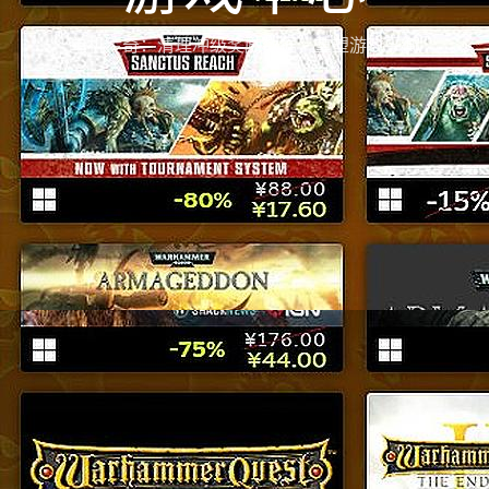
单机传奇：清理冲级奖励数据，重塑游戏平衡