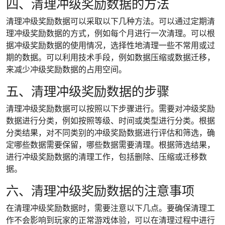
四、清理冲级奖励数据的方法
清理冲级奖励数据可以采取以下几种方法。可以通过定期清
理冲级奖励数据的方式，例如每个月进行一次清理。可以根
据冲级奖励数据的使用情况，选择性地清理一些不常用或过
期的数据。可以利用技术手段，例如数据压缩或数据迁移，
来减少冲级奖励数据的占用空间。
五、清理冲级奖励数据的步骤
清理冲级奖励数据可以按照以下步骤进行。需要对冲级奖励
数据进行分类，例如按照等级、时间或类型进行分类。根据
分类结果，对不同类别的冲级奖励数据进行评估和筛选，确
定哪些数据需要保留，哪些数据需要清理。根据筛选结果，
进行冲级奖励数据的清理工作，包括删除、压缩或迁移数
据。
六、清理冲级奖励数据的注意事项
在清理冲级奖励数据时，需要注意以下几点。要确保清理工
作不会影响到玩家的正常游戏体验，可以在清理过程中进行