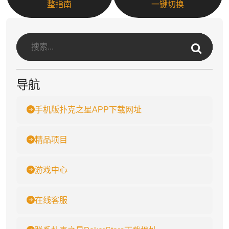
整指南
一键切换
导航
手机版扑克之星APP下载网址
精品项目
游戏中心
在线客服