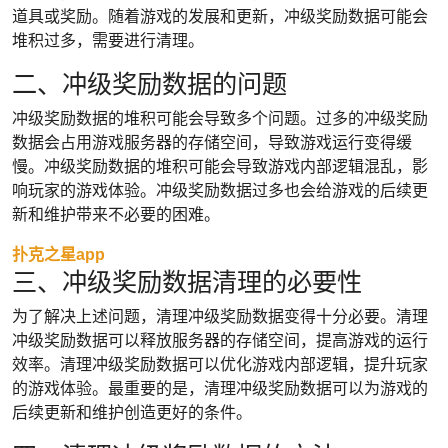
道具或奖励。随着游戏的发展和更新，冲级奖励数据可能会
堆积过多，需要进行清理。
二、冲级奖励数据的问题
冲级奖励数据的堆积可能会导致多个问题。过多的冲级奖励
数据会占用游戏服务器的存储空间，导致游戏运行变得缓
慢。冲级奖励数据的堆积可能会导致游戏内部逻辑混乱，影
响玩家的游戏体验。冲级奖励数据过多也会给游戏的后续更
新和维护带来不必要的困难。
扑克之星app
三、冲级奖励数据清理的必要性
为了解决上述问题，清理冲级奖励数据变得十分必要。清理
冲级奖励数据可以释放服务器的存储空间，提高游戏的运行
效率。清理冲级奖励数据可以优化游戏内部逻辑，提升玩家
的游戏体验。最重要的是，清理冲级奖励数据可以为游戏的
后续更新和维护创造更好的条件。