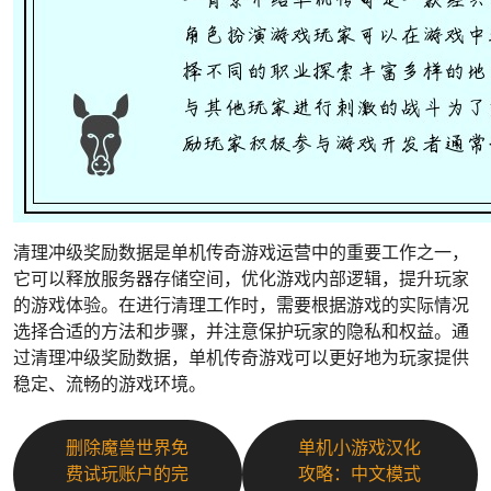
清理冲级奖励数据是单机传奇游戏运营中的重要工作之一，
它可以释放服务器存储空间，优化游戏内部逻辑，提升玩家
的游戏体验。在进行清理工作时，需要根据游戏的实际情况
选择合适的方法和步骤，并注意保护玩家的隐私和权益。通
过清理冲级奖励数据，单机传奇游戏可以更好地为玩家提供
稳定、流畅的游戏环境。
删除魔兽世界免
单机小游戏汉化
费试玩账户的完
攻略：中文模式