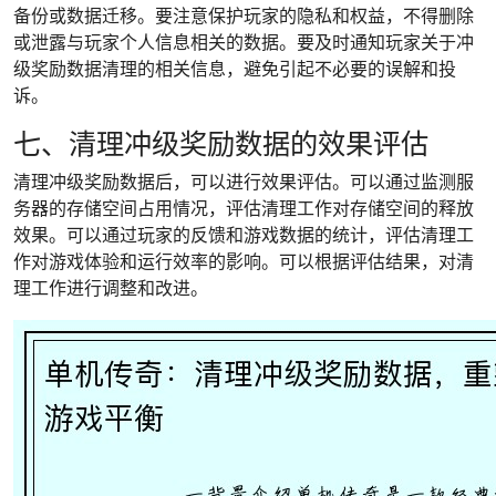
备份或数据迁移。要注意保护玩家的隐私和权益，不得删除
或泄露与玩家个人信息相关的数据。要及时通知玩家关于冲
级奖励数据清理的相关信息，避免引起不必要的误解和投
诉。
七、清理冲级奖励数据的效果评估
清理冲级奖励数据后，可以进行效果评估。可以通过监测服
务器的存储空间占用情况，评估清理工作对存储空间的释放
效果。可以通过玩家的反馈和游戏数据的统计，评估清理工
作对游戏体验和运行效率的影响。可以根据评估结果，对清
理工作进行调整和改进。