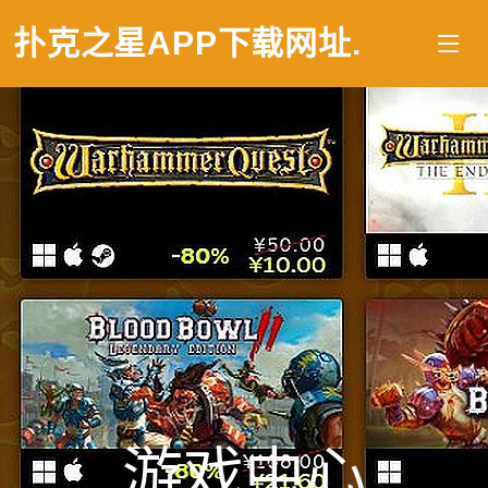
扑克之星APP下载网址
.
游戏中心