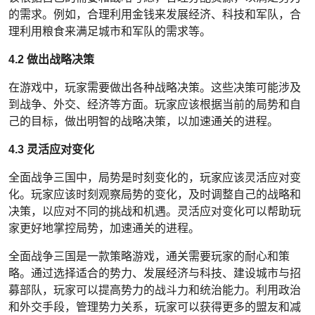
的需求。例如，合理利用金钱来发展经济、科技和军队，合
理利用粮食来满足城市和军队的需求等。
4.2 做出战略决策
在游戏中，玩家需要做出各种战略决策。这些决策可能涉及
到战争、外交、经济等方面。玩家应该根据当前的局势和自
己的目标，做出明智的战略决策，以加速通关的进程。
4.3 灵活应对变化
全面战争三国中，局势是时刻变化的，玩家应该灵活应对变
化。玩家应该时刻观察局势的变化，及时调整自己的战略和
决策，以应对不同的挑战和机遇。灵活应对变化可以帮助玩
家更好地掌控局势，加速通关的进程。
全面战争三国是一款策略游戏，通关需要玩家的耐心和策
略。通过选择适合的势力、发展经济与科技、建设城市与招
募部队，玩家可以提高势力的战斗力和统治能力。利用政治
和外交手段，管理势力关系，玩家可以获得更多的盟友和减