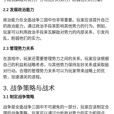
2.2 发展政治能力
政治能力在全面战争三国中也非常重要。玩家应该提升自己
的政治能力，通过政治手段来影响其他势力的行为。例如，
玩家可以利用政治手段来瓦解敌对势力的内部关系，引发内
乱，削弱他们的实力。
2.3 管理势力关系
在游戏中，玩家还需要管理势力之间的关系。玩家应该根据
自己的利益和战略考虑，与其他势力保持友好关系或采取敌
对行动。合理的管理势力关系可以为玩家带来战略上的优
势，加速通关的进程。
3. 战争策略与战术
3.1 制定战争策略
战争是全面战争三国中不可避免的一部分，玩家应该制定合
理的战争策略。玩家可以通过分析敌对势力的实力和弱点，