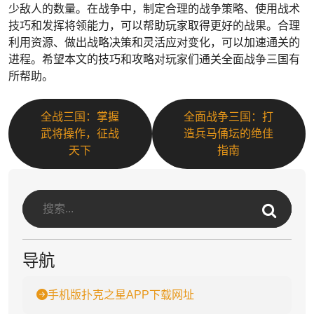
少敌人的数量。在战争中，制定合理的战争策略、使用战术
技巧和发挥将领能力，可以帮助玩家取得更好的战果。合理
利用资源、做出战略决策和灵活应对变化，可以加速通关的
进程。希望本文的技巧和攻略对玩家们通关全面战争三国有
所帮助。
全战三国：掌握
全面战争三国：打
武将操作，征战
造兵马俑坛的绝佳
天下
指南
导航
手机版扑克之星APP下载网址