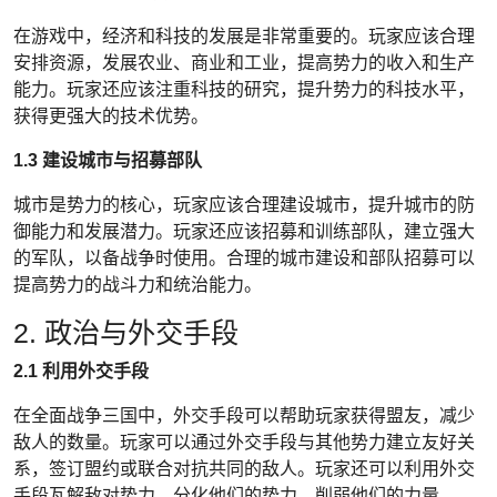
在游戏中，经济和科技的发展是非常重要的。玩家应该合理
安排资源，发展农业、商业和工业，提高势力的收入和生产
能力。玩家还应该注重科技的研究，提升势力的科技水平，
获得更强大的技术优势。
1.3 建设城市与招募部队
城市是势力的核心，玩家应该合理建设城市，提升城市的防
御能力和发展潜力。玩家还应该招募和训练部队，建立强大
的军队，以备战争时使用。合理的城市建设和部队招募可以
提高势力的战斗力和统治能力。
2. 政治与外交手段
2.1 利用外交手段
在全面战争三国中，外交手段可以帮助玩家获得盟友，减少
敌人的数量。玩家可以通过外交手段与其他势力建立友好关
系，签订盟约或联合对抗共同的敌人。玩家还可以利用外交
手段瓦解敌对势力，分化他们的势力，削弱他们的力量。