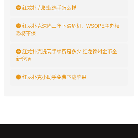
红龙扑克职业选手怎么样
红龙扑克深陷三年下滑危机，WSOPE主办权
恐将不保
红龙扑克提现手续费是多少 红龙德州金币全
新登场
红龙扑克小助手免费下载苹果