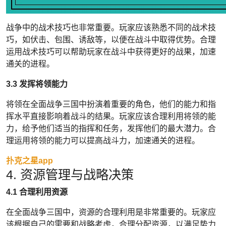
战争中的战术技巧也非常重要。玩家应该熟悉不同的战术技
巧，如伏击、包围、诱敌等，以便在战斗中取得优势。合理
运用战术技巧可以帮助玩家在战斗中获得更好的战果，加速
通关的进程。
3.3 发挥将领能力
将领在全面战争三国中扮演着重要的角色，他们的能力和指
挥水平直接影响着战斗的结果。玩家应该合理利用将领的能
力，给予他们适当的指挥和任务，发挥他们的最大潜力。合
理运用将领的能力可以提高战斗力，加速通关的进程。
扑克之星app
4. 资源管理与战略决策
4.1 合理利用资源
在全面战争三国中，资源的合理利用是非常重要的。玩家应
该根据自己的需要和战略考虑，合理分配资源，以满足势力