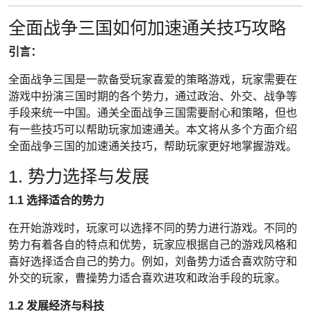
全面战争三国如何加速通关技巧攻略
引言：
全面战争三国是一款备受玩家喜爱的策略游戏，玩家需要在
游戏中扮演三国时期的各个势力，通过政治、外交、战争等
手段来统一中国。通关全面战争三国需要耐心和策略，但也
有一些技巧可以帮助玩家加速通关。本文将从多个方面介绍
全面战争三国的加速通关技巧，帮助玩家更好地掌握游戏。
1. 势力选择与发展
1.1 选择适合的势力
在开始游戏时，玩家可以选择不同的势力进行游戏。不同的
势力有着各自的特点和优势，玩家应根据自己的游戏风格和
喜好选择适合自己的势力。例如，刘备势力适合喜欢防守和
外交的玩家，曹操势力适合喜欢进攻和政治手段的玩家。
1.2 发展经济与科技