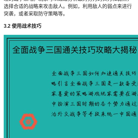
选择合适的战略来攻击敌人。例如，利用敌人的弱点来进行
突袭，或者采取防守策略等。
3.2 使用战术技巧