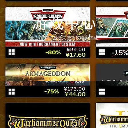
游戏中心
全面战争三国通关技巧攻略大揭秘