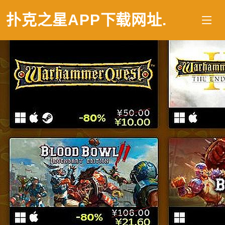
扑克之星APP下载网址
.