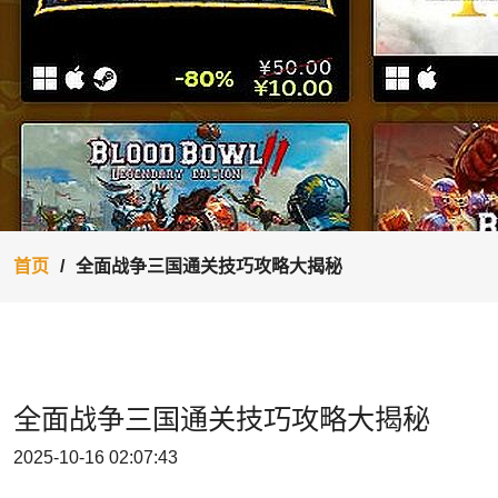
首页
全面战争三国通关技巧攻略大揭秘
全面战争三国通关技巧攻略大揭秘
2025-10-16 02:07:43