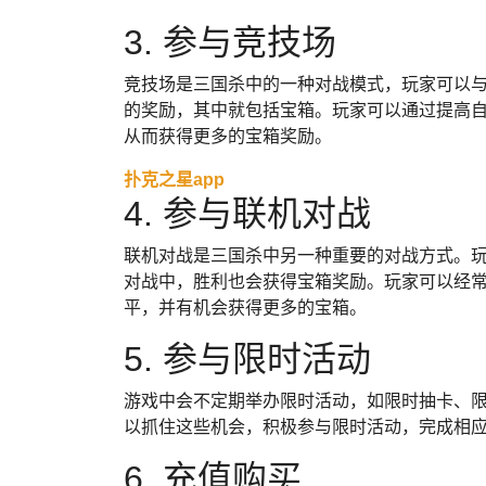
3. 参与竞技场
竞技场是三国杀中的一种对战模式，玩家可以
的奖励，其中就包括宝箱。玩家可以通过提高
从而获得更多的宝箱奖励。
扑克之星app
4. 参与联机对战
联机对战是三国杀中另一种重要的对战方式。
对战中，胜利也会获得宝箱奖励。玩家可以经
平，并有机会获得更多的宝箱。
5. 参与限时活动
游戏中会不定期举办限时活动，如限时抽卡、
以抓住这些机会，积极参与限时活动，完成相
6. 充值购买