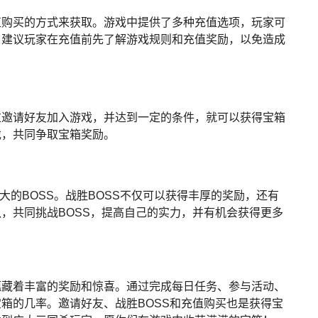
值购买的方式来获取。游戏中提供了多种充值选项，玩家可
。建议玩家在充值前先了解游戏规则和充值奖励，以免造成
过邀请好友加入游戏，并达到一定的条件，就可以获得宝箱
戏，共同争取宝箱奖励。
大的BOSS。战胜BOSS不仅可以获得丰厚的奖励，还有
，共同挑战BOSS，提高自己的实力，并有机会获得更多
蕴藏着丰富的奖励和惊喜。通过完成每日任务、参与活动、
箱的几率。邀请好友、战胜BOSS和充值购买也是获得宝