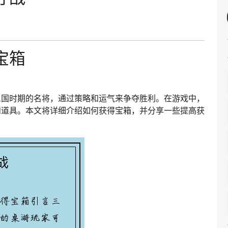
宝箱
三国时期的名将，通过策略和运气来争夺胜利。在游戏中，
和道具。本文将详细介绍如何获得宝箱，并分享一些提高获