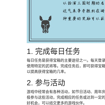
1. 完成每日任务
每日任务是获得宝箱的主要途径之一。每天登
使用特定的武将等。完成任务后，即可获得宝
以提高获得宝箱的几率。
2. 参与活动
游戏中经常会有各种活动，如节日活动、周年
极参与这些活动，完成相应的任务或达到一定
好机会，可以结交更多的游戏伙伴。