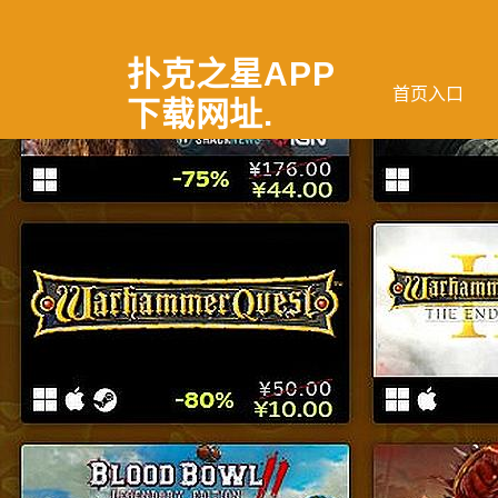
扑克之星APP
首页入口
下载网址
.