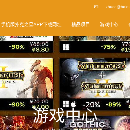
zhuce@baid
手机版扑克之星APP下载网址
精品项目
游戏中心
游戏中心