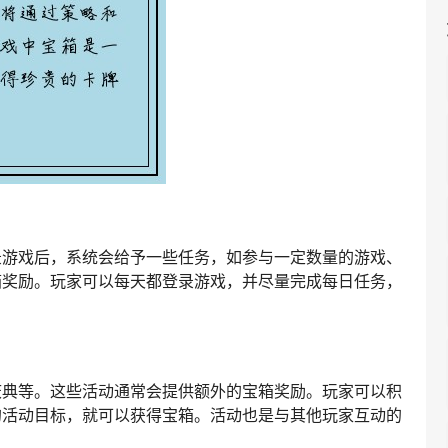
录游戏后，系统会给予一些任务，如参与一定数量的游戏、
箱奖励。玩家可以每天都登录游戏，并尽量完成每日任务，
庆典等。这些活动通常会提供额外的宝箱奖励。玩家可以积
的活动目标，就可以获得宝箱。活动也是与其他玩家互动的