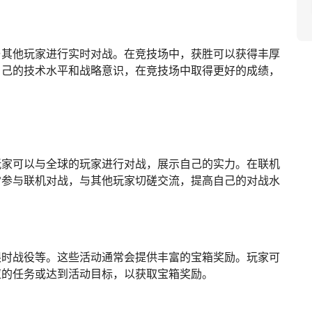
与其他玩家进行实时对战。在竞技场中，获胜可以获得丰厚
自己的技术水平和战略意识，在竞技场中取得更好的成绩，
玩家可以与全球的玩家进行对战，展示自己的实力。在联机
常参与联机对战，与其他玩家切磋交流，提高自己的对战水
限时战役等。这些活动通常会提供丰富的宝箱奖励。玩家可
应的任务或达到活动目标，以获取宝箱奖励。