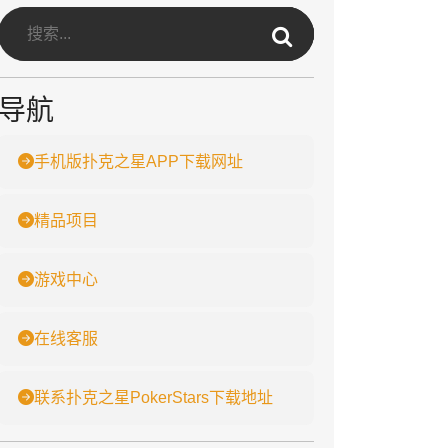
导航
手机版扑克之星APP下载网址
精品项目
游戏中心
在线客服
联系扑克之星PokerStars下载地址