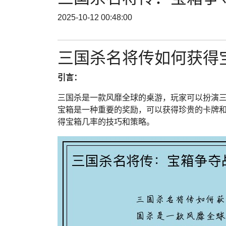
2025-10-12 00:48:00
三国杀名将传如何获得
引言：
三国杀是一款风靡全球的桌游，玩家可以扮演
宝箱是一种重要的奖励，可以获得珍贵的卡牌
得宝箱几率的技巧和策略。