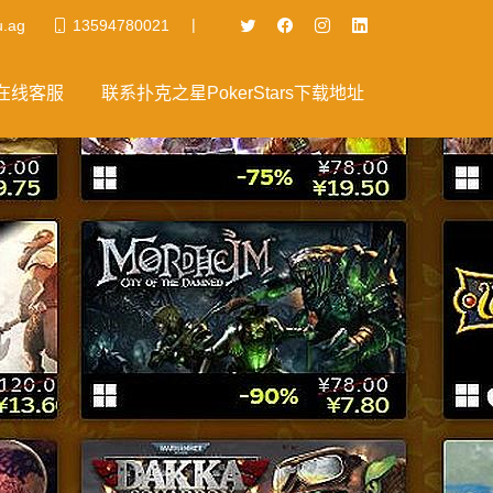
|
u.ag
13594780021
在线客服
联系扑克之星PokerStars下载地址