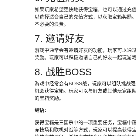
如果玩家希望更快地获得宝箱，也可以通过充
以选择适合自己的充值方式，以获取宝箱奖励
不必要的浪费。
7. 邀请好友
游戏中通常会有邀请好友的功能，玩家可以通
奖励。玩家可以积极邀请自己的好友一起玩游
8. 战胜BOSS
游戏中经常会有BOSS战，玩家可以组队挑战强
机会获得宝箱。玩家可以与好友或其他玩家组队
的宝箱奖励。
结语：
获得宝箱是三国杀中的一项重要任务，宝箱中
竞技场和联机对战等方式，玩家可以提高获得宝