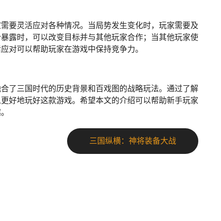
家需要灵活应对各种情况。当局势发生变化时，玩家需要及
份暴露时，可以改变目标并与其他玩家合作；当其他玩家使
活应对可以帮助玩家在游戏中保持竞争力。
融合了三国时代的历史背景和百戏图的战略玩法。通过了解
以更好地玩好这款游戏。希望本文的介绍可以帮助新手玩家
趣。
三国纵横：神将装备大战