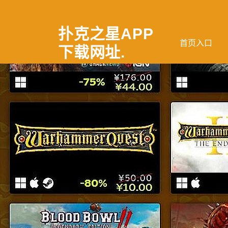
扑克之星APP
首页入口
下载网址
.