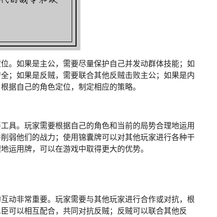
定位。如果是主公，需要尽量保护自己并发动群体技能；如
安全；如果是反贼，需要联合其他反贼击败主公；如果是内
。根据自己的角色定位，制定相应的策略。
要工具。玩家需要根据自己的角色和当前的局势合理地运用
并削弱他们的战力；使用锦囊牌可以对其他玩家进行各种干
理地运用牌，可以在游戏中取得更大的优势。
的互动非常重要。玩家需要与其他玩家进行合作或对抗，根
忠臣可以相互配合，共同对抗反贼；反贼可以联合其他反