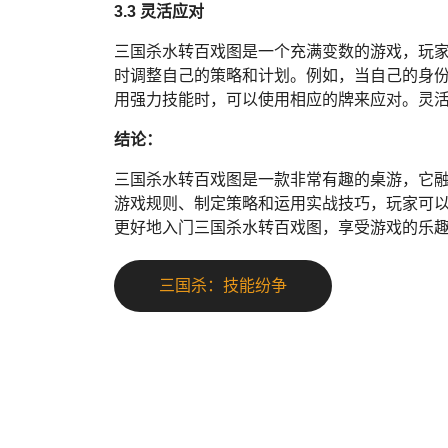
3.3 灵活应对
三国杀水转百戏图是一个充满变数的游戏，玩
时调整自己的策略和计划。例如，当自己的身
用强力技能时，可以使用相应的牌来应对。灵
结论：
三国杀水转百戏图是一款非常有趣的桌游，它
游戏规则、制定策略和运用实战技巧，玩家可
更好地入门三国杀水转百戏图，享受游戏的乐
三国杀：技能纷争