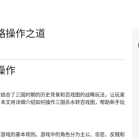
略操作之道
操作
它结合了三国时期的历史背景和百戏图的战略玩法，让玩家
。本文将详细介绍如何操作三国杀水转百戏图，帮助新手玩
解游戏的基本规则。游戏中的角色分为主公、忠臣、反贼和