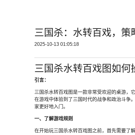
三国杀：水转百戏，策
2025-10-13 01:05:18
三国杀水转百戏图如何
引言：
三国杀水转百戏图是一款非常受欢迎的桌游，
在游戏中体验到了三国时代的战争和政治斗争
家更好地入门。
一、了解游戏规则
在开始玩三国杀水转百戏图之前，首先需要了