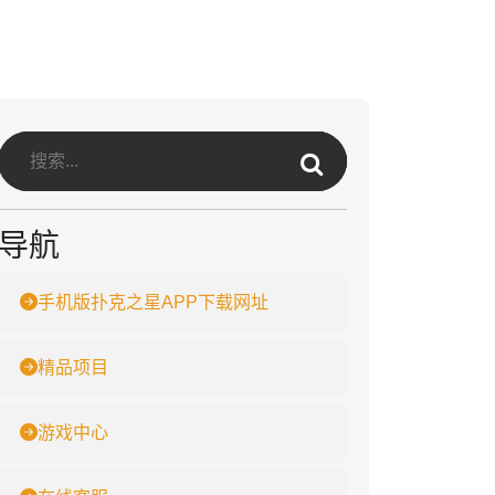
导航
手机版扑克之星APP下载网址
精品项目
游戏中心