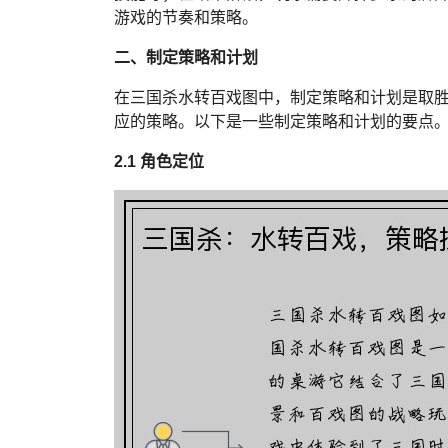
游戏的节奏和策略。
二、制定策略和计划
在三国杀水转百戏图中，制定策略和计划是取
应的策略。以下是一些制定策略和计划的要点
2.1 角色定位