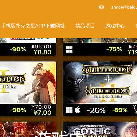
zhuce@baid
手机版扑克之星APP下载网址
精品项目
游戏中心