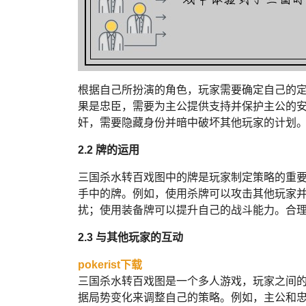
根据自己所扮演的角色，玩家需要确定自己的
果是忠臣，需要为主公提供支持并保护主公的
奸，需要隐藏身份并暗中破坏其他玩家的计划
2.2 牌的运用
三国杀水转百戏图中的牌是玩家制定策略的重
手中的牌。例如，使用杀牌可以攻击其他玩家
扰；使用装备牌可以提升自己的战斗能力。合
2.3 与其他玩家的互动
pokerist下载
三国杀水转百戏图是一个多人游戏，玩家之间
据局势变化来调整自己的策略。例如，主公和