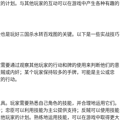
家的计划。与其他玩家的互动可以在游戏中产生各种有趣的
验也是玩好三国杀水转百戏图的关键。以下是一些实战技巧
家需要通过观察其他玩家的行动和牌的使用来判断他们的意
反贼或内奸；某个玩家保持较多的手牌，可能是主公或忠
家的行动。
工具。玩家需要熟悉自己角色的技能，并合理地运用它们。
力；忠臣可以利用技能为主公提供支持；反贼可以使用技能
其他玩家的计划。熟练地运用技能，可以在游戏中取得更大