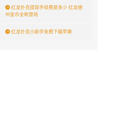
红龙扑克提现手续费是多少 红龙德
州金币全新登场
红龙扑克小助手免费下载苹果