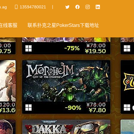
|
u.ag
13594780021
在线客服
联系扑克之星PokerStars下载地址