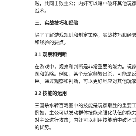
贼，共同击败主公；内奸可以暗中破坏其他玩
战术。
三、实战技巧和经验
除了了解游戏规则和制定策略，实战技巧和经
和经验的要点。
3.1 观察和判断
在游戏中，观察和判断是非常重要的能力。玩
图和策略。例如，某个玩家频繁出杀，可能是
臣。通过观察和判断，可以更好地应对其他玩
3.2 技能的运用
三国杀水转百戏图中的技能是玩家取胜的重要
例如，主公可以发动群体技能来强化队伍的能
对主公进行攻击；内奸可以利用技能暗中破坏
的优势。